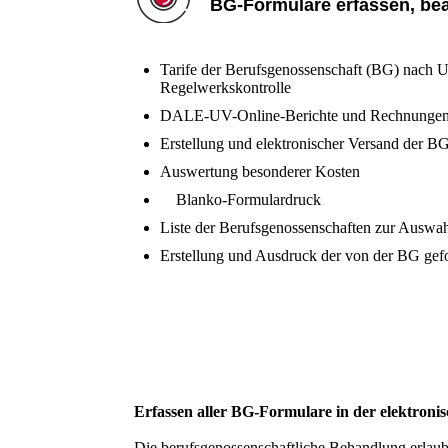
BG-Formulare erfassen, be
Tarife der Berufsgenossenschaft (BG) nach
Regelwerkskontrolle
DALE-UV-Online-Berichte und Rechnungen
Erstellung und elektronischer Versand der 
Auswertung besonderer Kosten
Blanko-Formulardruck
Liste der Berufsgenossenschaften zur Ausw
Erstellung und Ausdruck der von der BG gefor
Erfassen aller BG-Formulare in der elektron
Die berufsgenossenschaftliche Behandlung erlaub