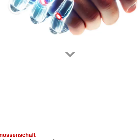
nossenschaft