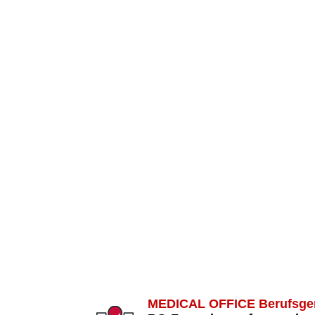
MEDICAL OFFICE Berufsge