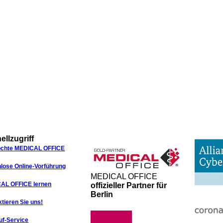
ellzugriff
öchte MEDICAL OFFICE
lose Online-Vorführung
MEDICAL OFFICE
AL OFFICE lernen
offizieller Partner für
Berlin
tieren Sie uns!
uf-Service