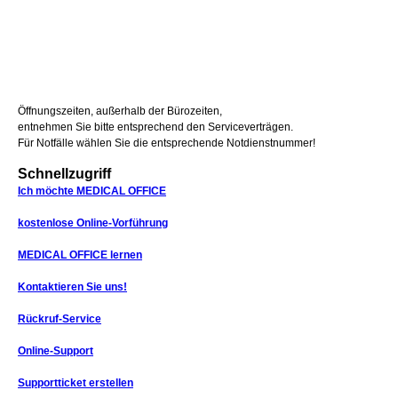
Öffnungszeiten, außerhalb der Bürozeiten,
entnehmen Sie bitte entsprechend den Serviceverträgen.
Für Notfälle wählen Sie die entsprechende Notdienstnummer!
Schnellzugriff
Ich möchte MEDICAL OFFICE
kostenlose Online-Vorführung
MEDICAL OFFICE lernen
Kontaktieren Sie uns!
Rückruf-Service
Online-Support
Supportticket erstellen