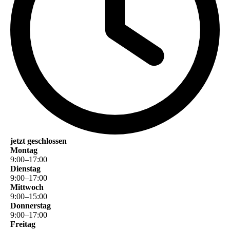
jetzt geschlossen
Montag
9
:
00
–
17
:
00
Dienstag
9
:
00
–
17
:
00
Mittwoch
9
:
00
–
15
:
00
Donnerstag
9
:
00
–
17
:
00
Freitag