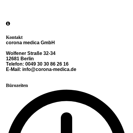
Kontakt
corona medica GmbH
Wolfener Straße 32-34
12681 Berlin
Telefon: 0049 30 30 86 26 16
E-Mail: info@corona-medica.de
Bürozeiten