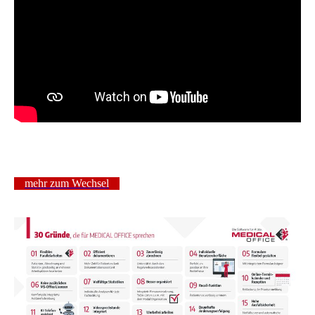
mehr zum Wechsel