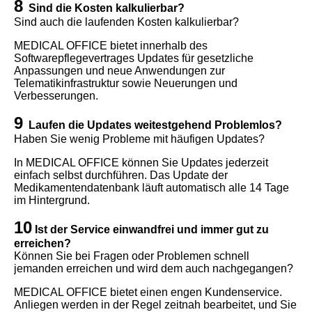
8
Sind die Kosten kalkulierbar?
Sind auch die laufenden Kosten kalkulierbar?
MEDICAL OFFICE bietet innerhalb des
Softwarepflegevertrages Updates für gesetzliche
Anpassungen und neue Anwendungen zur
Telematikinfrastruktur sowie Neuerungen und
Verbesserungen.
9
Laufen die Updates weitestgehend Problemlos?
Haben Sie wenig Probleme mit häufigen Updates?
In MEDICAL OFFICE können Sie Updates jederzeit
einfach selbst durchführen. Das Update der
Medikamentendatenbank läuft automatisch alle 14 Tage
im Hintergrund.
10
Ist der Service einwandfrei und immer gut zu
erreichen?
Können Sie bei Fragen oder Problemen schnell
jemanden erreichen und wird dem auch nachgegangen?
MEDICAL OFFICE bietet einen engen Kundenservice.
Anliegen werden in der Regel zeitnah bearbeitet, und Sie