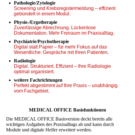
Pathologie/Zytologie
Screening und Krebsregistermeldung – effizient
gebündelt in einem Modul.
Physio-/Ergotherapie
Zuverlässige Abrechnung. Lückenlose
Dokumentation. Mehr Freiraum im Praxisalltag.
Psychiatrie/Psychotherapie
Digital statt Papier – für mehr Fokus auf das
Wesentliche: Gespräche mit Ihren Patienten.
Radiologie
Digital. Strukturiert. Effizient – Ihre Radiologie
optimal organisiert.
weitere Fachrichtungen
Perfekt abgestimmt auf Ihre Praxis – unabhängig
vom Fachgebiet.
MEDICAL OFFICE Basisfunktionen
Die MEDICAL OFFICE Basisversion deckt bereits alle
wichtigen Aufgaben des Praxisalltags ab und kann durch
Module und digitale Helfer erweitert werden.