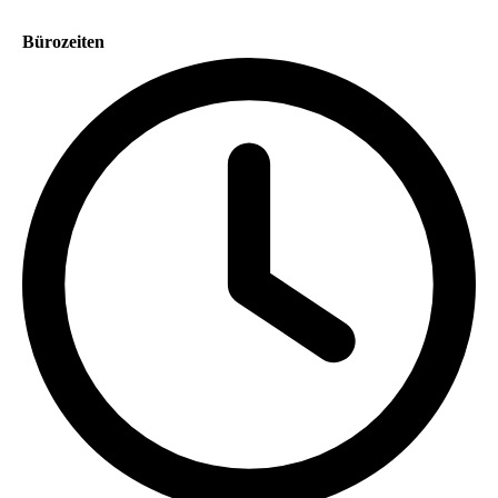
Bürozeiten