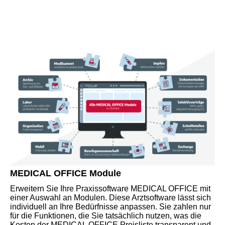
MEDICAL OFFICE Module
Erweitern Sie Ihre Praxissoftware MEDICAL OFFICE mit
einer Auswahl an Modulen. Diese Arztsoftware lässt sich
individuell an Ihre Bedürfnisse anpassen. Sie zahlen nur
für die Funktionen, die Sie tatsächlich nutzen, was die
Kosten der MEDICAL OFFICE Preisliste transparent und