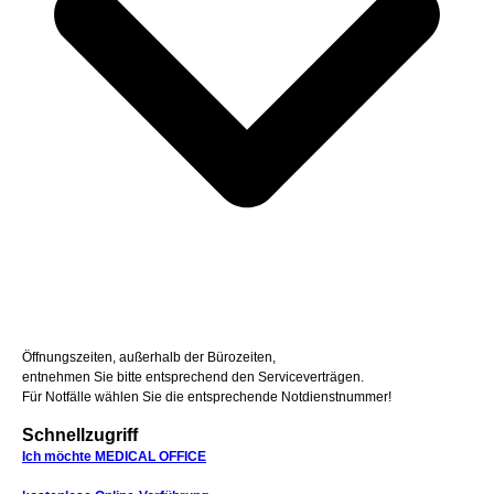
Öffnungszeiten, außerhalb der Bürozeiten,
entnehmen Sie bitte entsprechend den Serviceverträgen.
Für Notfälle wählen Sie die entsprechende Notdienstnummer!
Schnellzugriff
Ich möchte MEDICAL OFFICE