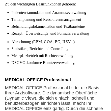
Zu den wichtigsten Basisfunktionen gehören:
Patientenstammdaten und Anamneseverwaltung
Terminplanung und Ressourcenmanagement
Behandlungsdokumentation und Textbausteine
Rezept-, Überweisungs- und Formularverwaltung
Abrechnung (EBM, GOÄ, BG, HZV...)
Statistiken, Berichte und Controlling
Mehrplatzbetrieb mit Rechteverwaltung
DSGVO-konforme Benutzerverwaltung
MEDICAL OFFICE Professional
MEDICAL OFFICE Professional bildet die Basis
Ihrer Arztsoftware. Die dynamische Oberfläche
(Dynamic View), die sich einfach, schnell und
benutzerbezogen einrichten lässt, macht Ihr
MEDICAL OFFICE einzigartig. Durch die schnelle