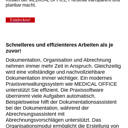
planbar macht.
Entdecken!
Schnelleres und effizienteres Arbeiten als je
zuvor!
Dokumentation, Organisation und Abrechnung
nehmen immer mehr Zeit in Anspruch. Gleichzeitig
wird eine vollständige und nachvollziehbare
Dokumentation immer wichtiger. Ein modernes
Praxisverwaltungssystem wie MEDICAL OFFICE
unterstützt Sie effizient. Die Praxissoftware
übernimmt viele Aufgaben automatisch.
Beispielsweise hilft der Dokumentationsassistent
bei der Dokumentation, während der
Abrechnungsassistent mit
Abrechnungsvorschlägen unterstützt. Das
Organisationsmodul ermöglicht die Erstellung von