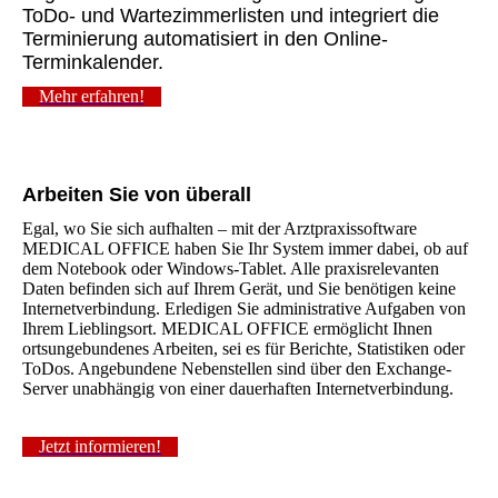
ToDo- und Wartezimmerlisten und integriert die
Terminierung automatisiert in den Online-
Terminkalender.
Mehr erfahren!
Arbeiten Sie von überall
Egal, wo Sie sich aufhalten – mit der Arztpraxissoftware
MEDICAL OFFICE haben Sie Ihr System immer dabei, ob auf
dem Notebook oder Windows-Tablet. Alle praxisrelevanten
Daten befinden sich auf Ihrem Gerät, und Sie benötigen keine
Internetverbindung. Erledigen Sie administrative Aufgaben von
Ihrem Lieblingsort. MEDICAL OFFICE ermöglicht Ihnen
ortsungebundenes Arbeiten, sei es für Berichte, Statistiken oder
ToDos. Angebundene Nebenstellen sind über den Exchange-
Server unabhängig von einer dauerhaften Internetverbindung.
Jetzt informieren!