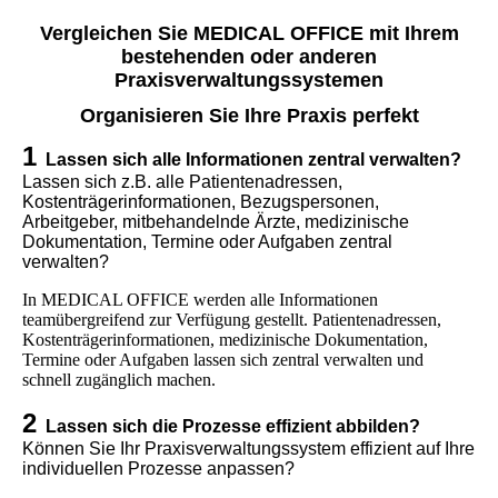
Vergleichen Sie MEDICAL OFFICE mit Ihrem
bestehenden oder anderen
Praxisverwaltungssystemen
Organisieren Sie Ihre Praxis perfekt
1
Lassen sich alle Informationen zentral verwalten?
Lassen sich z.B. alle Patientenadressen,
Kostenträgerinformationen, Bezugspersonen,
Arbeitgeber, mitbehandelnde Ärzte, medizinische
Dokumentation, Termine oder Aufgaben zentral
verwalten?
In MEDICAL OFFICE werden alle Informationen
teamübergreifend zur Verfügung gestellt. Patientenadressen,
Kostenträgerinformationen, medizinische Dokumentation,
Termine oder Aufgaben lassen sich zentral verwalten und
schnell zugänglich machen.
2
Lassen sich die Prozesse effizient abbilden?
Können Sie Ihr Praxisverwaltungssystem effizient auf Ihre
individuellen Prozesse anpassen?