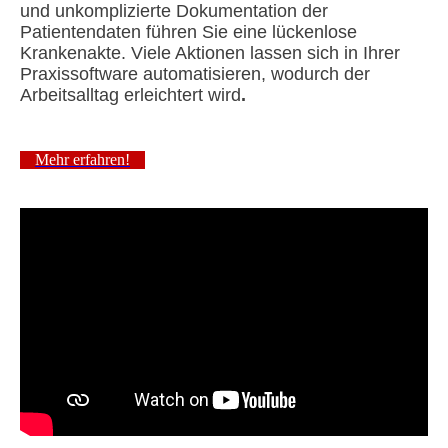
und unkomplizierte Dokumentation der
Patientendaten führen Sie eine lückenlose
Krankenakte. Viele Aktionen lassen sich in Ihrer
Praxissoftware automatisieren, wodurch der
Arbeitsalltag erleichtert wird
.
Mehr erfahren!