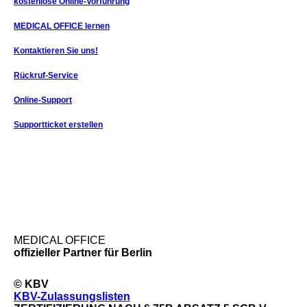
kostenlose Online-Vorführung
MEDICAL OFFICE lernen
Kontaktieren Sie uns!
Rückruf-Service
Online-Support
Supportticket erstellen
MEDICAL OFFICE
offizieller Partner für Berlin
© KBV
KBV-Zulassungslisten