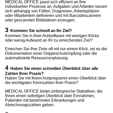
MEDICAL OFFICE passt sich effizient an Ihre
individuellen Prozesse an. Aufgaben und Arbeiten lassen
sich abhängig von Fällen, Diagnosen, Arbeitsplätzen
oder Mitarbeitern definieren und mit Barcodescannern
oder gescannten Bilddateien erzeugen.
3
Kommen Sie schnell an Ihr Ziel?
Kommen Sie in Ihrer Arztsoftware mit wenigen Klicks
oder wenig Aufwand an Ihr zu erreichendes Ziel?
Erreichen Sie Ihre Ziele oft mit nur einem Klick, sei es die
Dokumentation einer Grippeschutzimpfung oder die
automatisierte Ressourcenplanung.
4
Haben Sie einen schnellen Überblick über alle
Zahlen Ihrer Praxis?
Haben Sie mit Ihrem Arztprogramm einen Überblick über
die wichtigsten Kennzahlen Ihrer Praxis?
MEDICAL OFFICE bietet umfangreiche Statistiken, die
Ihnen einen sofortigen Überblick über Einnahmen,
Patienten mit bestimmten Erkrankungen und
Abrechnungszahlen geben.