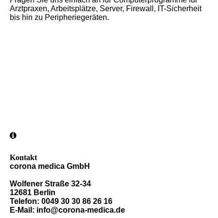
Arztpraxen, Arbeitsplätze, Server, Firewall, IT-Sicherheit
bis hin zu Peripheriegeräten.
Kontakt
corona medica GmbH
Wolfener Straße 32-34
12681 Berlin
Telefon: 0049 30 30 86 26 16
E-Mail: info@corona-medica.de