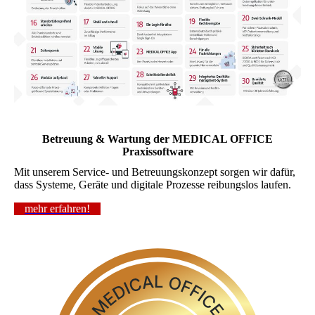
Betreuung & Wartung der MEDICAL OFFICE
Praxissoftware
Mit unserem Service- und Betreuungskonzept sorgen wir dafür,
dass Systeme, Geräte und digitale Prozesse reibungslos laufen.
mehr erfahren!