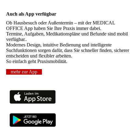
Auch als App verfügbar
Ob Hausbesuch oder Außentermin – mit der MEDICAL
OFFICE App haben Sie Ihre Praxis immer dabei.
Termine, Aufgaben, Medikationspläne und Befunde sind mobil
verfügbar..
Modernes Design, intuitive Bedienung und intelligente
Suchfunktionen sorgen dafür, dass Sie schneller finden, sicherer
entscheiden und flexibler arbeiten.
So einfach geht Praxismobilität.
mehr zur App