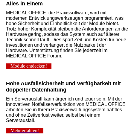
Alles in Einem
MEDICAL OFFICE, die Praxissoftware, wird mit
modernen Entwicklungswerkzeugen programmiert, was
hohe Sicherheit und Einheitlichkeit der Module bietet.
Trotz hoher Komplexität bleiben die Anforderungen an die
Hardware gering, sodass das System auch auf älterer
Technik schnell läuft. Dies spart Zeit und Kosten für neue
Investitionen und verlängert die Nutzbarkeit der
Hardware. Unterstützung finden Sie jederzeit im
MEDICAL OFFICE Forum.
Module entdecken!
Hohe Ausfallsicherheit und Verfügbarkeit mit
doppelter Datenhaltung
Ein Serverausfall kann ärgerlich und teuer sein. Mit der
innovativen Notfallserverfunktion von MEDICAL OFFICE
arbeiten Sie in Ihrem Praxisverwaltungssystem nahtlos
und ohne Zeitverlust weiter, selbst bei einem
Serverausfall.
Mehr erfahren!