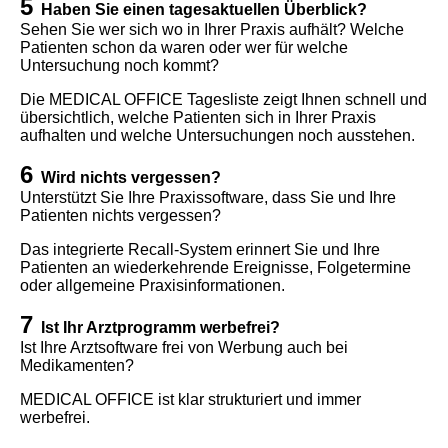
5
Haben Sie einen tagesaktuellen Überblick?
Sehen Sie wer sich wo in Ihrer Praxis aufhält? Welche
Patienten schon da waren oder wer für welche
Untersuchung noch kommt?
Die MEDICAL OFFICE Tagesliste zeigt Ihnen schnell und
übersichtlich, welche Patienten sich in Ihrer Praxis
aufhalten und welche Untersuchungen noch ausstehen.
6
Wird nichts vergessen?
Unterstützt Sie Ihre Praxissoftware, dass Sie und Ihre
Patienten nichts vergessen?
Das integrierte Recall-System erinnert Sie und Ihre
Patienten an wiederkehrende Ereignisse, Folgetermine
oder allgemeine Praxisinformationen.
7
Ist Ihr Arztprogramm werbefrei?
Ist Ihre Arztsoftware frei von Werbung auch bei
Medikamenten?
MEDICAL OFFICE ist klar strukturiert und immer
werbefrei.