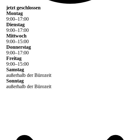
jetzt geschlossen
Montag
9
:
00
–
17
:
00
Dienstag
9
:
00
–
17
:
00
Mittwoch
9
:
00
–
15
:
00
Donnerstag
9
:
00
–
17
:
00
Freitag
9
:
00
–
15
:
00
Samstag
außerhalb der Bürozeit
Sonntag
außerhalb der Bürozeit