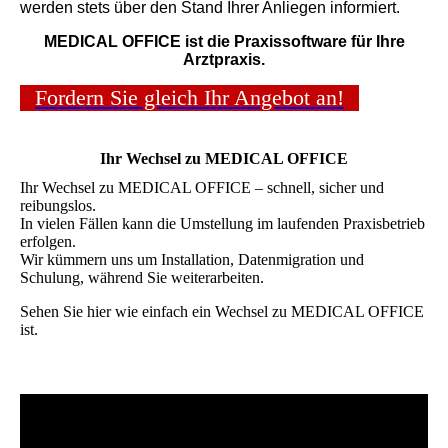
werden stets über den Stand Ihrer Anliegen informiert.
MEDICAL OFFICE ist die Praxissoftware für Ihre
Arztpraxis.
Fordern Sie gleich Ihr Angebot an!
Ihr Wechsel zu MEDICAL OFFICE
Ihr Wechsel zu MEDICAL OFFICE – schnell, sicher und
reibungslos.
In vielen Fällen kann die Umstellung im laufenden Praxisbetrieb
erfolgen.
Wir kümmern uns um Installation, Datenmigration und
Schulung, während Sie weiterarbeiten.
Sehen Sie hier wie einfach ein Wechsel zu MEDICAL OFFICE
ist.