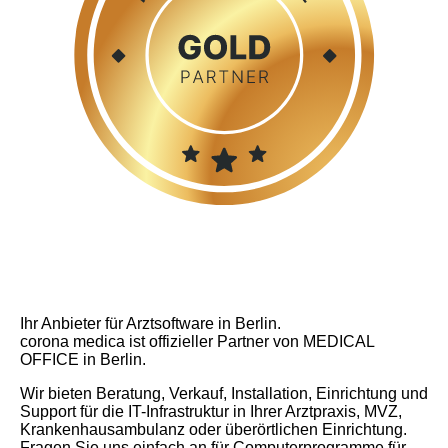
Ihr Anbieter für Arztsoftware in Berlin.
corona medica ist offizieller Partner von MEDICAL
OFFICE in Berlin.
Wir bieten Beratung, Verkauf, Installation, Einrichtung und
Support für die IT-Infrastruktur in Ihrer Arztpraxis, MVZ,
Krankenhausambulanz oder überörtlichen Einrichtung.
Fragen Sie uns einfach an für Computerprogramme für