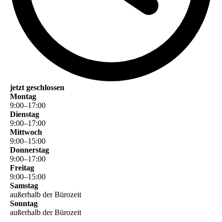
jetzt geschlossen
Montag
9
:
00
–
17
:
00
Dienstag
9
:
00
–
17
:
00
Mittwoch
9
:
00
–
15
:
00
Donnerstag
9
:
00
–
17
:
00
Freitag
9
:
00
–
15
:
00
Samstag
außerhalb der Bürozeit
Sonntag
außerhalb der Bürozeit