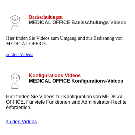
Basisschulungen
MEDICAL OFFICE Basisschulungs
-Videos
Hier finden Sie Videos zum Umgang und zur Bedienung von
MEDICAL OFFICE.
zu den Videos
Konfigurations-Videos
MEDICAL OFFICE Konfigurations-Videos
Hier finden Sie Videos zur Konfiguration von MEDICAL
OFFICE. Für viele Funktionen sind Administrator-Rechte
erforderlich
.
zu den Videos