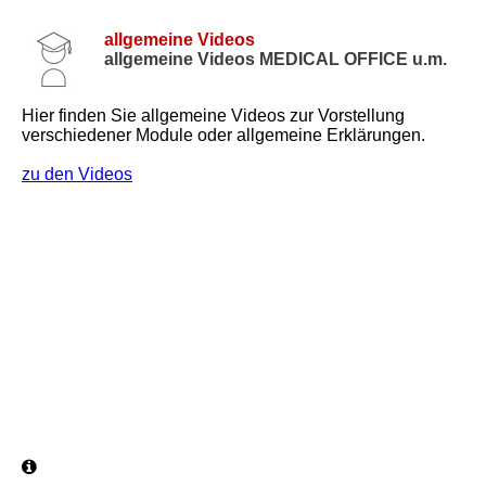
allgemeine Videos
allgemeine Videos MEDICAL OFFICE u.m.
Hier finden Sie allgemeine Videos zur Vorstellung
verschiedener Module oder allgemeine Erklärungen.
zu den Videos