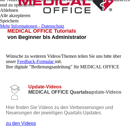
und zu optimieren.
Ablehnen
Alle akzeptieren
Speichern
Mehr Informationen - Datenschutz
MEDICAL OFFICE Tutorials
von Beginner bis Administrator
Wünsche zu weiteren Videos/Themen teilen Sie uns bitte über
unser
Feedback-Formular
mit.
Ihre digitale "Bedienungsanleitung" für MEDICAL OFFICE
Update-Videos
MEDICAL OFFICE Quartalsu
pdate-Videos
Hier finden Sie Videos zu den Verbesserungen und
Neuerungen der jeweiligen Quartals-Updates.
zu den Videos