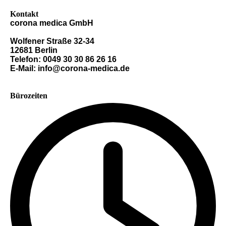
Kontakt
corona medica GmbH
Wolfener Straße 32-34
12681 Berlin
Telefon: 0049 30 30 86 26 16
E-Mail: info@corona-medica.de
Bürozeiten