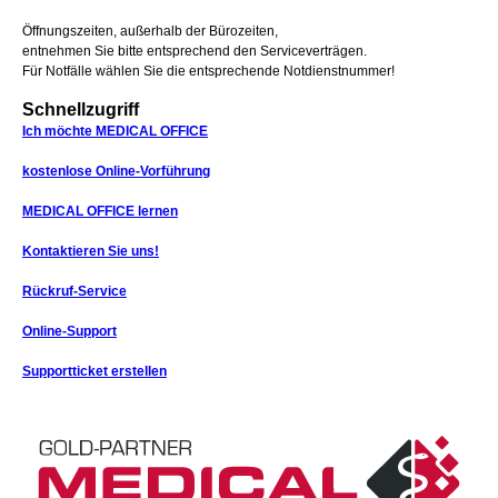
Öffnungszeiten, außerhalb der Bürozeiten,
entnehmen Sie bitte entsprechend den Serviceverträgen.
Für Notfälle wählen Sie die entsprechende Notdienstnummer!
Schnellzugriff
Ich möchte MEDICAL OFFICE
kostenlose Online-Vorführung
MEDICAL OFFICE lernen
Kontaktieren Sie uns!
Rückruf-Service
Online-Support
Supportticket erstellen