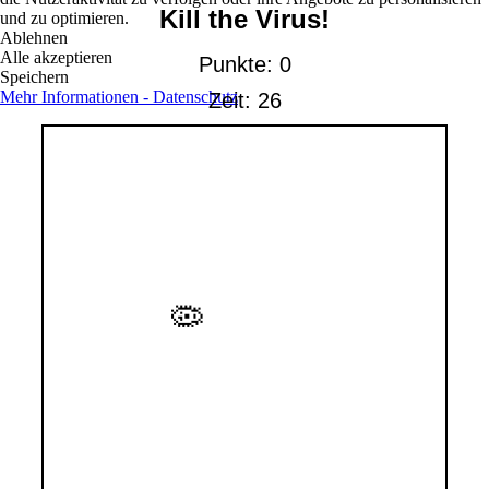
und zu optimieren.
Ablehnen
Alle akzeptieren
Speichern
Mehr Informationen - Datenschutz