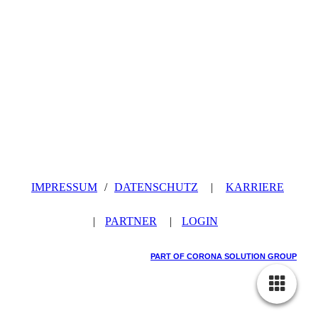
IMPRESSUM
/
DATENSCHUTZ
|
KARRIERE
|
PARTNER
|
LOGIN
PART OF CORONA SOLUTION GROUP