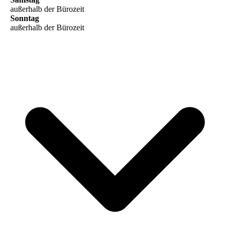
außerhalb der Bürozeit
Sonntag
außerhalb der Bürozeit