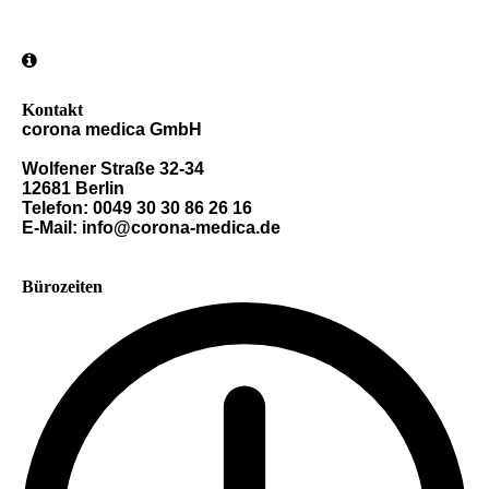
Kontakt
corona medica GmbH
Wolfener Straße 32-34
12681 Berlin
Telefon: 0049 30 30 86 26 16
E-Mail: info@corona-medica.de
Bürozeiten