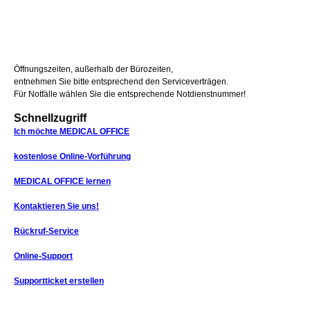
Öffnungszeiten, außerhalb der Bürozeiten,
entnehmen Sie bitte entsprechend den Serviceverträgen.
Für Notfälle wählen Sie die entsprechende Notdienstnummer!
Schnellzugriff
Ich möchte MEDICAL OFFICE
kostenlose Online-Vorführung
MEDICAL OFFICE lernen
Kontaktieren Sie uns!
Rückruf-Service
Online-Support
Supportticket erstellen